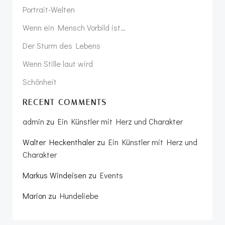
Portrait-Welten
Wenn ein Mensch Vorbild ist…
Der Sturm des Lebens
Wenn Stille laut wird
Schönheit
RECENT COMMENTS
admin
zu
Ein Künstler mit Herz und Charakter
Walter Heckenthaler
zu
Ein Künstler mit Herz und
Charakter
Markus Windeisen
zu
Events
Marion
zu
Hundeliebe