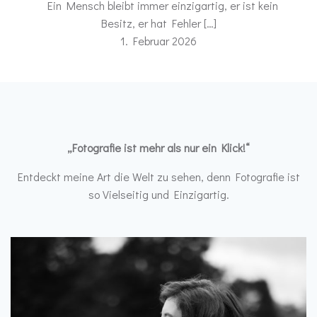
Ein Mensch bleibt immer einzigartig, er ist kein
Besitz, er hat Fehler […]
1. Februar 2026
„Fotografie ist mehr als nur ein Klick!“
Entdeckt meine Art die Welt zu sehen, denn Fotografie ist
so Vielseitig und Einzigartig.