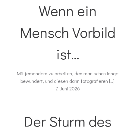
Wenn ein
Mensch Vorbild
ist…
Mit jemandem zu arbeiten, den man schon lange
bewundert, und diesen dann fotografieren […]
7. Juni 2026
Der Sturm des