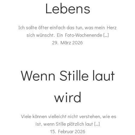
Lebens
Ich sollte öfter einfach das tun, was mein Herz
sich wünscht. Ein Foto-Wochenende […]
29. März 2026
Wenn Stille laut
wird
Viele können vielleicht nicht verstehen, wie es
ist, wenn Stille plötzlich laut […]
15. Februar 2026