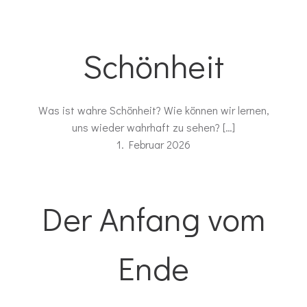
Schönheit
Was ist wahre Schönheit? Wie können wir lernen,
uns wieder wahrhaft zu sehen? […]
1. Februar 2026
Der Anfang vom
Ende