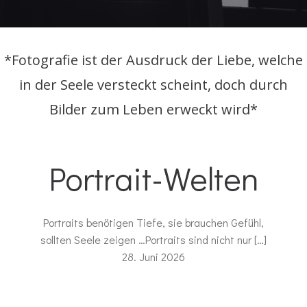
*Fotografie ist der Ausdruck der Liebe, welche
in der Seele versteckt scheint, doch durch
Bilder zum Leben erweckt wird*
Portrait-Welten
Portraits benötigen Tiefe, sie brauchen Gefühl,
sollten Seele zeigen …Portraits sind nicht nur […]
28. Juni 2026