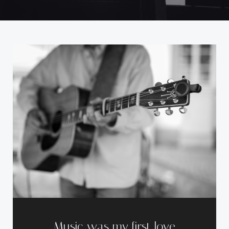
Music was my first love