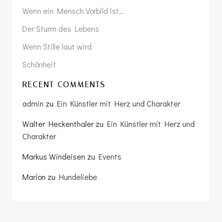
Wenn ein Mensch Vorbild ist…
Der Sturm des Lebens
Wenn Stille laut wird
Schönheit
RECENT COMMENTS
admin
zu
Ein Künstler mit Herz und Charakter
Walter Heckenthaler
zu
Ein Künstler mit Herz und
Charakter
Markus Windeisen
zu
Events
Marion
zu
Hundeliebe