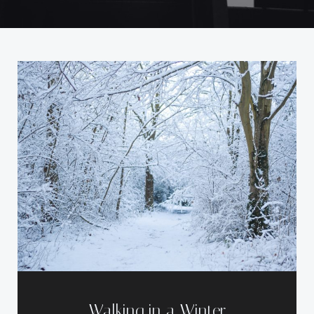
Walking in a Winter