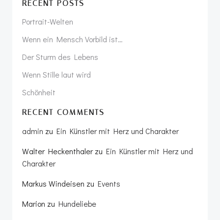
RECENT POSTS
Portrait-Welten
Wenn ein Mensch Vorbild ist…
Der Sturm des Lebens
Wenn Stille laut wird
Schönheit
RECENT COMMENTS
admin
zu
Ein Künstler mit Herz und Charakter
Walter Heckenthaler
zu
Ein Künstler mit Herz und
Charakter
Markus Windeisen
zu
Events
Marion
zu
Hundeliebe