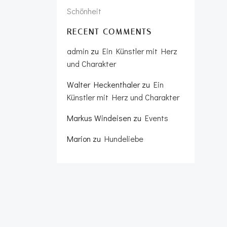
Schönheit
RECENT COMMENTS
admin
zu
Ein Künstler mit Herz
und Charakter
Walter Heckenthaler
zu
Ein
Künstler mit Herz und Charakter
Markus Windeisen
zu
Events
Marion
zu
Hundeliebe