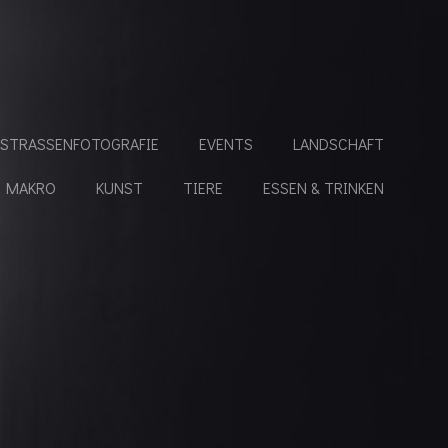
STRASSENFOTOGRAFIE
EVENTS
LANDSCHAFT
MAKRO
KUNST
TIERE
ESSEN & TRINKEN