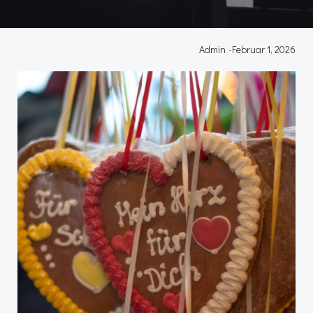
Admin
-
Februar 1, 2026