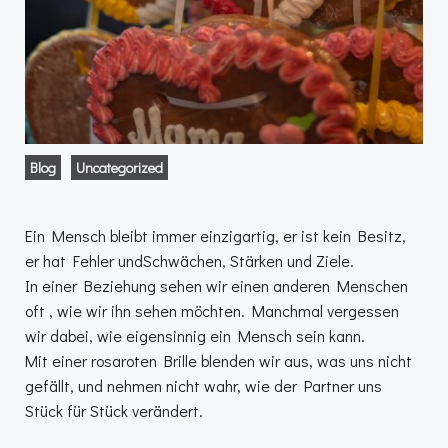
Blog
Uncategorized
Ein Mensch bleibt immer einzigartig, er ist kein Besitz,
er hat Fehler undSchwächen, Stärken und Ziele.
In einer Beziehung sehen wir einen anderen Menschen
oft , wie wir ihn sehen möchten. Manchmal vergessen
wir dabei, wie eigensinnig ein Mensch sein kann.
Mit einer rosaroten Brille blenden wir aus, was uns nicht
gefällt, und nehmen nicht wahr, wie der Partner uns
Stück für Stück verändert.