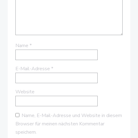
Name
*
E-Mail-Adresse
*
Website
Name, E-Mail-Adresse und Website in diesem
Browser für meinen nächsten Kommentar
speichern.