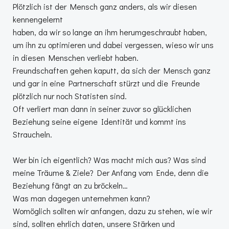
Plötzlich ist der Mensch ganz anders, als wir diesen
kennengelernt
haben, da wir so lange an ihm herumgeschraubt haben,
um ihn zu optimieren und dabei vergessen, wieso wir uns
in diesen Menschen verliebt haben.
Freundschaften gehen kaputt, da sich der Mensch ganz
und gar in eine Partnerschaft stürzt und die Freunde
plötzlich nur noch Statisten sind.
Oft verliert man dann in seiner zuvor so glücklichen
Beziehung seine eigene Identität und kommt ins
Straucheln.
Wer bin ich eigentlich? Was macht mich aus? Was sind
meine Träume & Ziele? Der Anfang vom Ende, denn die
Beziehung fängt an zu bröckeln…
Was man dagegen unternehmen kann?
Womöglich sollten wir anfangen, dazu zu stehen, wie wir
sind, sollten ehrlich daten, unsere Stärken und