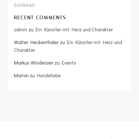
Schönheit
RECENT COMMENTS
admin
zu
Ein Künstler mit Herz und Charakter
Walter Heckenthaler
zu
Ein Künstler mit Herz und
Charakter
Markus Windeisen
zu
Events
Marion
zu
Hundeliebe