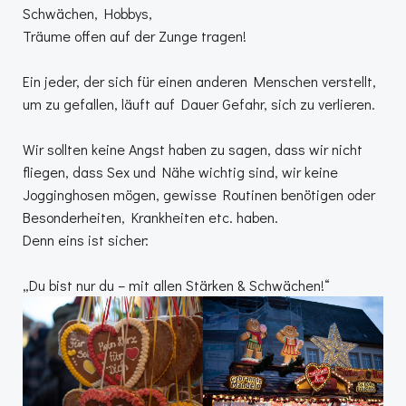
Schwächen, Hobbys,
Träume offen auf der Zunge tragen!
Ein jeder, der sich für einen anderen Menschen verstellt,
um zu gefallen, läuft auf Dauer Gefahr, sich zu verlieren.
Wir sollten keine Angst haben zu sagen, dass wir nicht
fliegen, dass Sex und Nähe wichtig sind, wir keine
Jogginghosen mögen, gewisse Routinen benötigen oder
Besonderheiten, Krankheiten etc. haben.
Denn eins ist sicher:
„Du bist nur du – mit allen Stärken & Schwächen!“