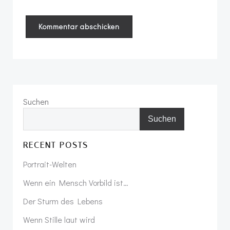
Suchen
Suchen
RECENT POSTS
Portrait-Welten
Wenn ein Mensch Vorbild ist…
Der Sturm des Lebens
Wenn Stille laut wird