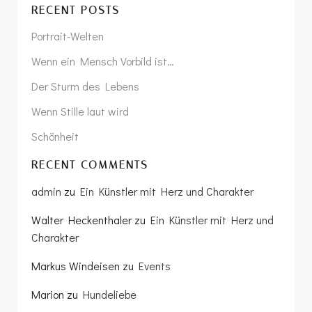
RECENT POSTS
Portrait-Welten
Wenn ein Mensch Vorbild ist…
Der Sturm des Lebens
Wenn Stille laut wird
Schönheit
RECENT COMMENTS
admin
zu
Ein Künstler mit Herz und Charakter
Walter Heckenthaler
zu
Ein Künstler mit Herz und
Charakter
Markus Windeisen
zu
Events
Marion
zu
Hundeliebe