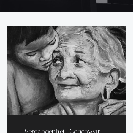
Vergangenheit, Gegenwart –