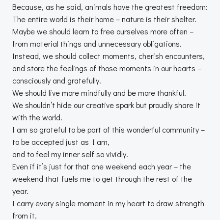
Because, as he said, animals have the greatest freedom:
The entire world is their home – nature is their shelter.
Maybe we should learn to free ourselves more often –
from material things and unnecessary obligations.
Instead, we should collect moments, cherish encounters,
and store the feelings of those moments in our hearts –
consciously and gratefully.
We should live more mindfully and be more thankful.
We shouldn’t hide our creative spark but proudly share it
with the world.
I am so grateful to be part of this wonderful community –
to be accepted just as I am,
and to feel my inner self so vividly.
Even if it’s just for that one weekend each year – the
weekend that fuels me to get through the rest of the
year.
I carry every single moment in my heart to draw strength
from it.