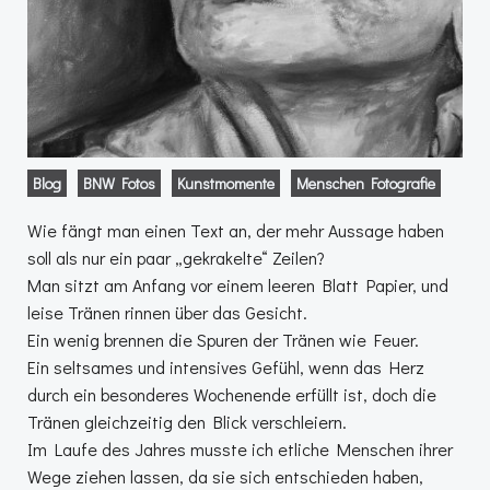
Blog
BNW Fotos
Kunstmomente
Menschen Fotografie
Wie fängt man einen Text an, der mehr Aussage haben
soll als nur ein paar „gekrakelte“ Zeilen?
Man sitzt am Anfang vor einem leeren Blatt Papier, und
leise Tränen rinnen über das Gesicht.
Ein wenig brennen die Spuren der Tränen wie Feuer.
Ein seltsames und intensives Gefühl, wenn das Herz
durch ein besonderes Wochenende erfüllt ist, doch die
Tränen gleichzeitig den Blick verschleiern.
Im Laufe des Jahres musste ich etliche Menschen ihrer
Wege ziehen lassen, da sie sich entschieden haben,