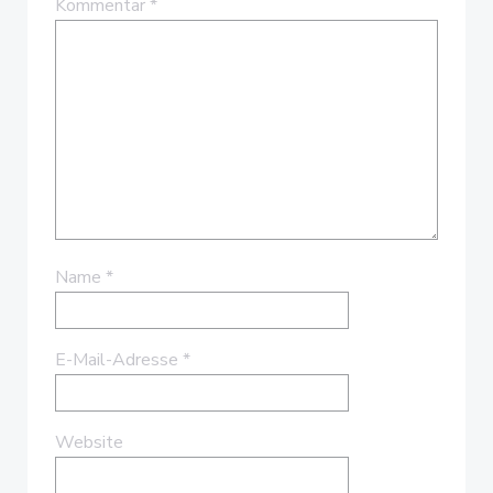
Kommentar
*
Name
*
E-Mail-Adresse
*
Website