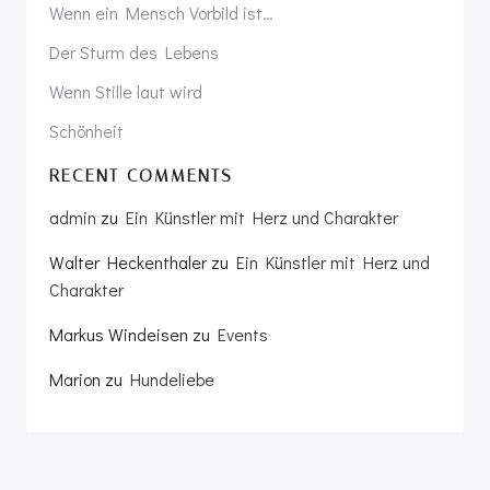
Wenn ein Mensch Vorbild ist…
Der Sturm des Lebens
Wenn Stille laut wird
Schönheit
RECENT COMMENTS
admin
zu
Ein Künstler mit Herz und Charakter
Walter Heckenthaler
zu
Ein Künstler mit Herz und
Charakter
Markus Windeisen
zu
Events
Marion
zu
Hundeliebe