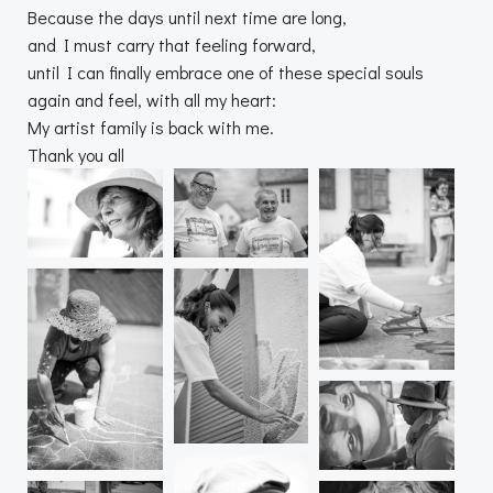
Because the days until next time are long,
and I must carry that feeling forward,
until I can finally embrace one of these special souls
again and feel, with all my heart:
My artist family is back with me.
Thank you all