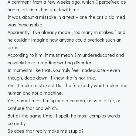
A comment from a few weeks ago, which I perceived as
harsh criticism, has stuck with me.
It was about a mistake in a text – one the critic claimed
was inexcusable.
Apparently, I’ve already made „too many mistakes,“ and
he couldn’t imagine how anyone could overlook such an
error.
According to him, it must mean I’m undereducated and
possibly have a reading/writing disorder.
In moments like that, you truly feel inadequate – even
though, deep down, I know that’s not true.
Yes, I make mistakes! But that’s exactly what makes me
human and not a machine.
Yes, sometimes I misplace a comma, miss a letter, or
confuse that and which.
But at the same time, I spell the most complex words
correctly.
So does that really make me stupid?