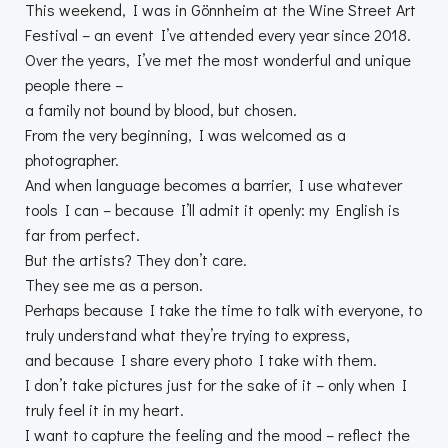
This weekend, I was in Gönnheim at the Wine Street Art
Festival – an event I’ve attended every year since 2018.
Over the years, I’ve met the most wonderful and unique
people there –
a family not bound by blood, but chosen.
From the very beginning, I was welcomed as a
photographer.
And when language becomes a barrier, I use whatever
tools I can – because I’ll admit it openly: my English is
far from perfect.
But the artists? They don’t care.
They see me as a person.
Perhaps because I take the time to talk with everyone, to
truly understand what they’re trying to express,
and because I share every photo I take with them.
I don’t take pictures just for the sake of it – only when I
truly feel it in my heart.
I want to capture the feeling and the mood – reflect the