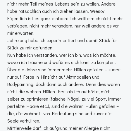
nicht mehr Teil meines Lebens sein zu wollen. Andere
habe tatsächlich auch ich ziehen lassen! Wieso?
Eigentlich ist es ganz einfach: Ich wollte mich nicht mehr
verbiegen, nicht mehr verändern, nur weil andere es von
mir erwarten.
Jahrelang habe ich experimentiert und damit Stück für
Stück zu mir gefunden.
Nun habe ich verstanden, wer ich bin, was ich möchte,
wovon ich träume und wofür es sich lohnt zu kämpfen.
Über die Jahre sind immer mehr Hüllen gefallen – zuerst
nur auf Fotos in Hinsicht auf Aktmodellen und
Bodypainting, doch dann auch andere. Denn dies waren
nicht die wahren Hüllen. Erst als ich aufhörte, mich
selbst zu optimieren (falsche Nägel, zu viel Sport, immer
perfekte Haare etc.), sind die wahren Hüllen gefallen –
die, die wahrhaft von Bedeutung sind und zuvor die
Seele verhüllten.
Mittlerweile darf ich aufgrund meiner Allergie nicht