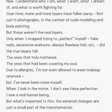
Now I understand who I am, what I want, what I dream
of, and what is worth fighting for.
Over time, more and more layers have fallen away – first
just in photographs, in the context of nude modeling and
body painting.
But those weren’t the real layers.
Only when I stopped trying to „perfect“ myself – fake
nails, excessive workouts, always flawless hair, etc. – did
the true layers fall.
The ones that truly mattered.
The ones that had been covering my soul.
Due to allergies, I’m not even allowed to wear makeup
anymore –
but I’ve never been more myself.
When I look in the mirror, I don’t see false perfection.
I see a real human being.
But what’s important is this: the external changes are
just a small part of the transformation.