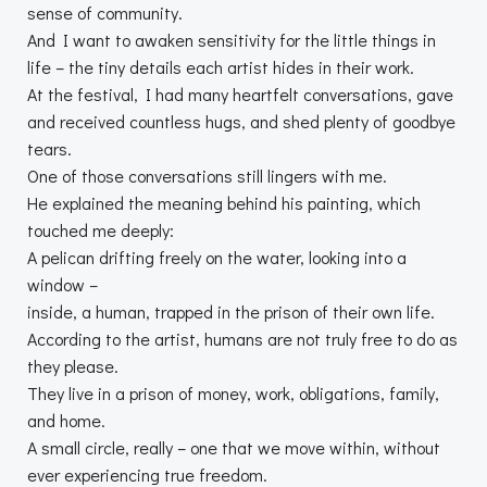
sense of community.
And I want to awaken sensitivity for the little things in
life – the tiny details each artist hides in their work.
At the festival, I had many heartfelt conversations, gave
and received countless hugs, and shed plenty of goodbye
tears.
One of those conversations still lingers with me.
He explained the meaning behind his painting, which
touched me deeply:
A pelican drifting freely on the water, looking into a
window –
inside, a human, trapped in the prison of their own life.
According to the artist, humans are not truly free to do as
they please.
They live in a prison of money, work, obligations, family,
and home.
A small circle, really – one that we move within, without
ever experiencing true freedom.