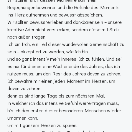
Begegnungen bewahren und die Gefühle des Moments
ins Herz aufnehmen und bewusst abspeichern.
Wir sollten bewusster leben und dankbarer sein – unsere
kreative Ader nicht verstecken, sondern diese mit Stolz
nach außen tragen.
Ich bin froh, ein Teil dieser wundervollen Gemeinschaft zu
sein – akzeptiert zu werden, wie ich bin
und so ganz intensiv mein inneres Ich zu fühlen. Und sei
es nur für dieses eine Wochenende des Jahres, das ich
nutzen muss, um den Rest des Jahres davon zu zehren.
Ich bewahre mir einen jeden Moment im Herzen, um
davon zu zehren,
denn es sind lange Tage bis zum nächsten Mal,
in welcher ich das intensive Gefühl weitertragen muss,
bis ich den ersten dieser besonderen Menschen wieder
umarmen kann,
um mit ganzem Herzen zu spüren: