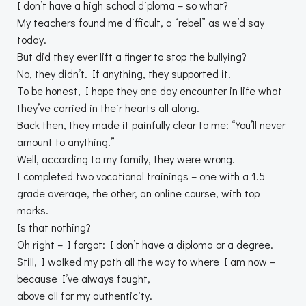
I don’t have a high school diploma – so what?
My teachers found me difficult, a “rebel” as we’d say
today.
But did they ever lift a finger to stop the bullying?
No, they didn’t. If anything, they supported it.
To be honest, I hope they one day encounter in life what
they’ve carried in their hearts all along.
Back then, they made it painfully clear to me: “You’ll never
amount to anything.”
Well, according to my family, they were wrong.
I completed two vocational trainings – one with a 1.5
grade average, the other, an online course, with top
marks.
Is that nothing?
Oh right – I forgot: I don’t have a diploma or a degree.
Still, I walked my path all the way to where I am now –
because I’ve always fought,
above all for my authenticity.