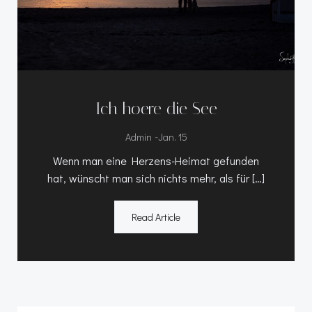
Ich hoere die See
-
Admin
Jan. 15
Wenn man eine Herzens-Heimat gefunden
hat, wünscht man sich nichts mehr, als für […]
Read Article