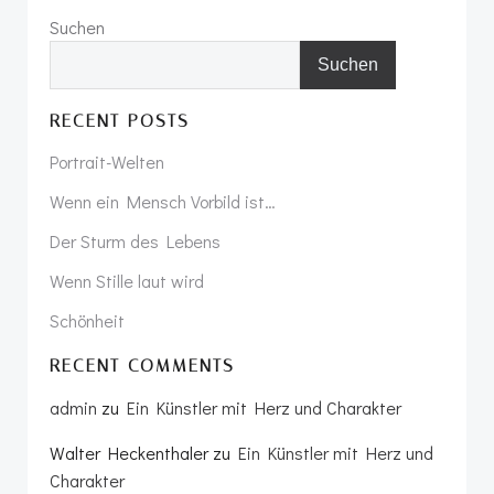
Suchen
Suchen
RECENT POSTS
Portrait-Welten
Wenn ein Mensch Vorbild ist…
Der Sturm des Lebens
Wenn Stille laut wird
Schönheit
RECENT COMMENTS
admin
zu
Ein Künstler mit Herz und Charakter
Walter Heckenthaler
zu
Ein Künstler mit Herz und
Charakter