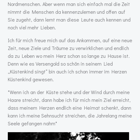
Nordmenschen. Aber wenn man sich einfach mal die Zeit
nimmt die Menschen da kennenzulernen und offen auf
Sie zugeht, dann lernt man diese Leute auch kennen und
noch viel mehr Lieben.
Ich für mich freue mich auf das Ankommen, auf eine neue
Zeit, neue Ziele und Träume zu verwirklichen und endlich
da zu Leben wo mein Herz schon so lange zu Hause ist.
Denn wie es
Versengold
so schön in seinem Lied
„Küstenkind singt“ bin auch ich schon immer im Herzen
Küstenkind gewesen.
*Wenn ich an der Küste stehe und der Wind durch meine
Haare streicht, dann habe ich für mich mein Ziel erreicht,
dass meinem Herzen endlich eine Heimat schenkt, dann
kann ich meine Sehnsucht streichen, die Jahrelang meine
Seele gefangen nahm*