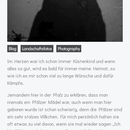
Blog
Landschaftsfotos
Photography
Im Herzen war ich schon immer Küstenkind und wenn
alles so gut, wird es bald für immer meine Heimat, so
wie ich es mir schon viel zu lange Wünsche und dafür
Kämpfe.
Jemandem hier in der Pfalz zu erklären, dass man
niemals ein Pfälzer Mädel war, auch wenn man hier
geboren wurde ist schon schwierig, denn die Pfälzer sind
ein sehr stolzes Völkchen. Für mich persönlich halten sie
oft etwas zu viel davon, wenn sie mal wieder sagen „Ich