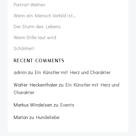
Portrait-Welten
Wenn ein Mensch Vorbild ist…
Der Sturm des Lebens
Wenn Stille laut wird
Schönheit
RECENT COMMENTS
admin
zu
Ein Künstler mit Herz und Charakter
Walter Heckenthaler
zu
Ein Künstler mit Herz und
Charakter
Markus Windeisen
zu
Events
Marion
zu
Hundeliebe