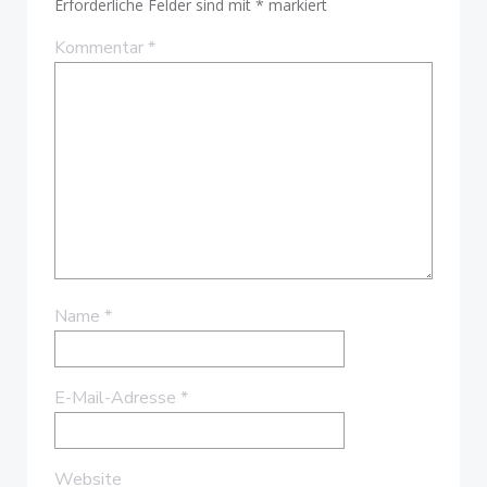
Erforderliche Felder sind mit
*
markiert
Kommentar
*
Name
*
E-Mail-Adresse
*
Website