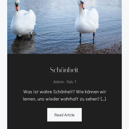
Schönheit
-
Admin
Feb. 1
Was ist wahre Schönheit? Wie können wir
lernen, uns wieder wahrhaft zu sehen? […]
Read Article