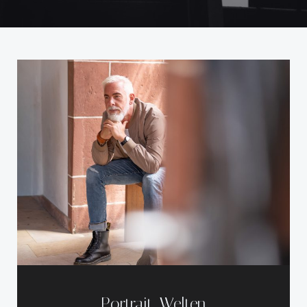
Portrait-Welten