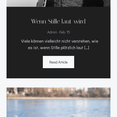
Wenn Stille laut wird
-
Admin
Feb. 15
Viele können vielleicht nicht verstehen, wie
es ist, wenn Stille plötzlich laut […]
Read Article