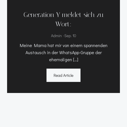
Generation Y meldet sich zu
Wort:
-
Admin
Sep. 10
Meine Mama hat mir von einem spannenden
Austausch in der WhatsApp-Gruppe der
ehemaligen […]
Read Article