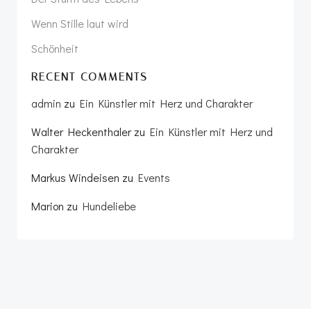
Wenn Stille laut wird
Schönheit
RECENT COMMENTS
admin
zu
Ein Künstler mit Herz und Charakter
Walter Heckenthaler
zu
Ein Künstler mit Herz und
Charakter
Markus Windeisen
zu
Events
Marion
zu
Hundeliebe