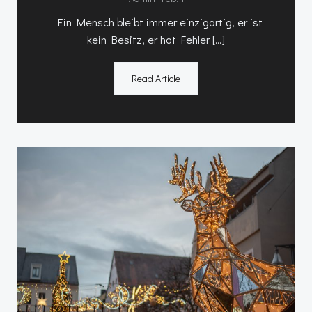
Ein Mensch bleibt immer einzigartig, er ist
kein Besitz, er hat Fehler […]
Read Article