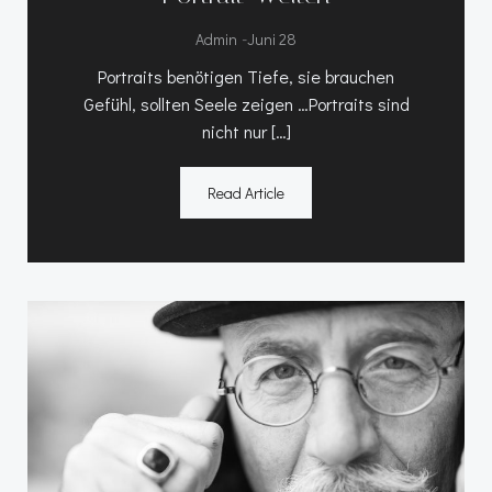
-
Admin
Juni 28
Portraits benötigen Tiefe, sie brauchen
Gefühl, sollten Seele zeigen …Portraits sind
nicht nur […]
Read Article