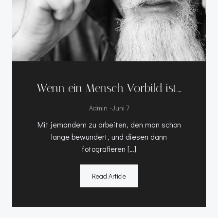
Wenn ein Mensch Vorbild ist…
-
Admin
Juni 7
Mit jemandem zu arbeiten, den man schon
lange bewundert, und diesen dann
fotografieren […]
Read Article