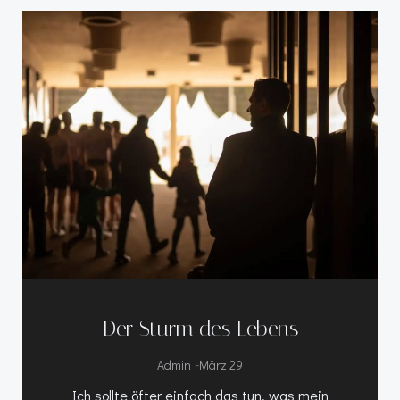
Der Sturm des Lebens
-
Admin
März 29
Ich sollte öfter einfach das tun, was mein