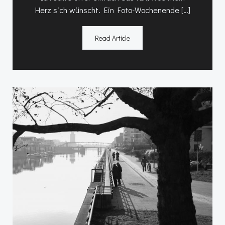
Herz sich wünscht. Ein Foto-Wochenende […]
Read Article