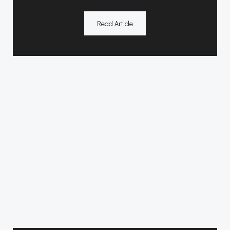
Read Article