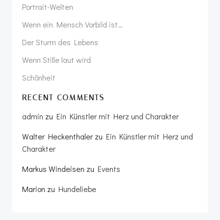
Portrait-Welten
Wenn ein Mensch Vorbild ist…
Der Sturm des Lebens
Wenn Stille laut wird
Schönheit
RECENT COMMENTS
admin
zu
Ein Künstler mit Herz und Charakter
Walter Heckenthaler
zu
Ein Künstler mit Herz und
Charakter
Markus Windeisen
zu
Events
Marion
zu
Hundeliebe