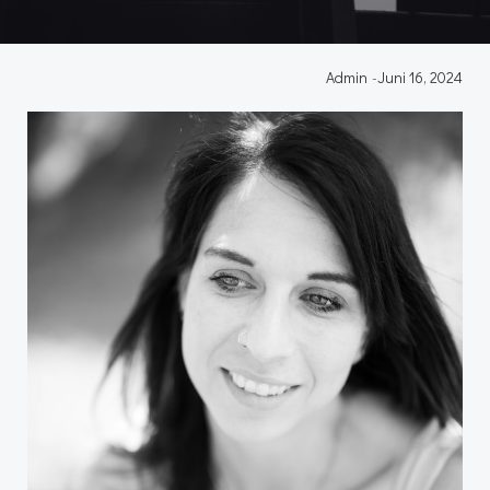
Admin
-
Juni 16, 2024