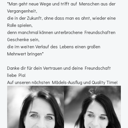
*Man geht neue Wege und trifft auf Menschen aus der
Vergangenheit,
die in der Zukunft, ohne dass man es ahnt, wieder eine
Rolle spielen,
denn manchmal können unterbrochene Freundschaften
Geschenke sein,
die im weiten Verlauf des Lebens einen großen
Mehrwert bringen*
Danke dir für dein Vertrauen und deine Freundschaft
liebe Pia!
Auf unseren nächsten Mädels-Ausflug und Quality Time!