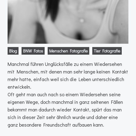
Blog
BNW Fotos
Menschen Fotografie
Tier Fotografie
Manchmal führen Unglücksfälle zu einem Wiedersehen
mit Menschen, mit denen man sehr lange keinen Kontakt
mehr hatte, einfach weil sich die Leben unterschiedlich
entwickeln.
Oft geht man auch nach so einem Wiedersehen seine
eigenen Wege, doch manchmal in ganz seltenen Fällen
bekommt man dadurch wieder Kontakt, spürt das man
sich in dieser Zeit sehr ähnlich wurde und daher eine
ganz besondere Freundschaft aufbauen kann.